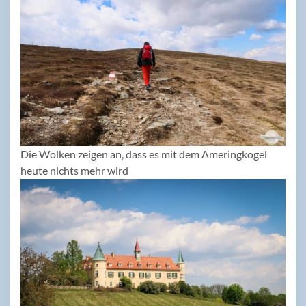
Die Wolken zeigen an, dass es mit dem Ameringkogel
heute nichts mehr wird