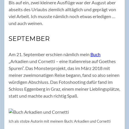
Bis auf ein, zwei kleinere Ausflüge war der August aber
abseits des Urlaubs ziemlich alltäglich und geprägt von
viel Arbeit. Ich musste nämlich noch etwas erledigen …
und auch weinen.
SEPTEMBER
Am 21. September erschien nämlich mein
Buch
„Arkadien und Cornetti – eine Italienreise auf Goethes
Spuren“. Das Monsterprojekt, das im März 2018 mit
meiner zweimonatigen Reise begann, fand so also seinen
würdigen Abschluss. Das Fotoshooting dafür fand im
Schloss Eggenberg in Graz, einem meiner Lieblingsplätze,
statt und machte auch richtig Spaß.
Ich als stolze Autorin mit meinem Buch: Arkadien und Cornetti