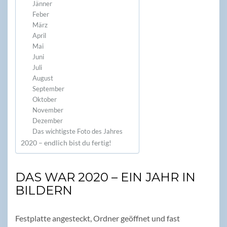
Jänner
Feber
März
April
Mai
Juni
Juli
August
September
Oktober
November
Dezember
Das wichtigste Foto des Jahres
2020 – endlich bist du fertig!
DAS WAR 2020 – EIN JAHR IN
BILDERN
Festplatte angesteckt, Ordner geöffnet und fast