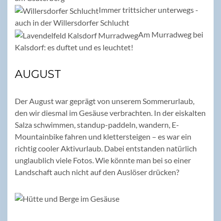
Immer trittsicher unterwegs -
auch in der Willersdorfer Schlucht
Am Murradweg bei
Kalsdorf: es duftet und es leuchtet!
AUGUST
Der August war geprägt von unserem Sommerurlaub,
den wir diesmal im Gesäuse verbrachten. In der eiskalten
Salza schwimmen, standup-paddeln, wandern, E-
Mountainbike fahren und klettersteigen – es war ein
richtig cooler Aktivurlaub. Dabei entstanden natürlich
unglaublich viele Fotos. Wie könnte man bei so einer
Landschaft auch nicht auf den Auslöser drücken?