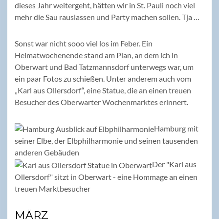
dieses Jahr weitergeht, hätten wir in St. Pauli noch viel
mehr die Sau rauslassen und Party machen sollen. Tja …
Sonst war nicht sooo viel los im Feber. Ein
Heimatwochenende stand am Plan, an dem ich in
Oberwart und Bad Tatzmannsdorf unterwegs war, um
ein paar Fotos zu schießen. Unter anderem auch vom
„Karl aus Ollersdorf“, eine Statue, die an einen treuen
Besucher des Oberwarter Wochenmarktes erinnert.
Hamburg mit
seiner Elbe, der Elbphilharmonie und seinen tausenden
anderen Gebäuden
Der "Karl aus
Ollersdorf" sitzt in Oberwart - eine Hommage an einen
treuen Marktbesucher
MÄRZ