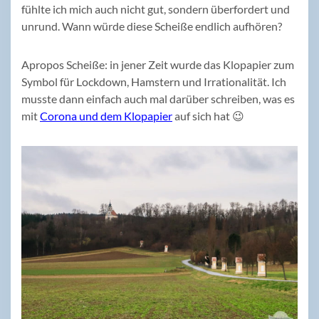
fühlte ich mich auch nicht gut, sondern überfordert und
unrund. Wann würde diese Scheiße endlich aufhören?
Apropos Scheiße: in jener Zeit wurde das Klopapier zum
Symbol für Lockdown, Hamstern und Irrationalität. Ich
musste dann einfach auch mal darüber schreiben, was es
mit
Corona und dem Klopapier
auf sich hat 😉