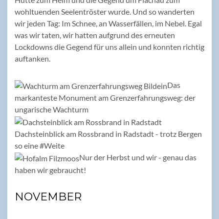
wohltuenden Seelentröster wurde. Und so wanderten
wir jeden Tag: Im Schnee, an Wasserfällen, im Nebel. Egal
was wir taten, wir hatten aufgrund des erneuten
Lockdowns die Gegend für uns allein und konnten richtig
auftanken.
Das
markanteste Monument am Grenzerfahrungsweg: der
ungarische Wachturm
Dachsteinblick am Rossbrand in Radstadt - trotz Bergen
so eine #Weite
Nur der Herbst und wir - genau das
haben wir gebraucht!
NOVEMBER