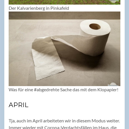
Der Kalvarienberg in Pinkafeld
Was für eine #abgedrehte Sache das mit dem Klopapier!
APRIL
Tja, auch im April arbeiteten wir in diesem Modus weiter.
Immer wieder mit Corona-Verdachtsfällen im Haus, die