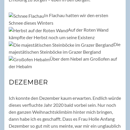
In Flachau hatten wir den ersten
Schnee dieses Winters
Auf der Roten Wand
kämpfte der Herbst noch um seine Existenz
Die
majestätischen Steinböcke im Grazer Bergland
Über dem Nebel am Großofen auf
der Hebalm
DEZEMBER
Ich konnte den Dezember kaum erwarten. Endlich würde
dieses verfluchte Jahr 2020 bald vorbei sein. Nur noch
den ganzen Weihnachtsklimbim hinter mich bringen,
dann habe ich es geschafft. Dass es Frau Holle Anfang
Dezember so gut mit uns meinte, war mir ein unglaublich