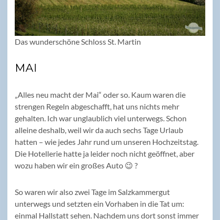
Das wunderschöne Schloss St. Martin
MAI
„Alles neu macht der Mai“ oder so. Kaum waren die
strengen Regeln abgeschafft, hat uns nichts mehr
gehalten. Ich war unglaublich viel unterwegs. Schon
alleine deshalb, weil wir da auch sechs Tage Urlaub
hatten – wie jedes Jahr rund um unseren Hochzeitstag.
Die Hotellerie hatte ja leider noch nicht geöffnet, aber
wozu haben wir ein großes Auto 😉 ?
So waren wir also zwei Tage im Salzkammergut
unterwegs und setzten ein Vorhaben in die Tat um:
einmal Hallstatt sehen. Nachdem uns dort sonst immer